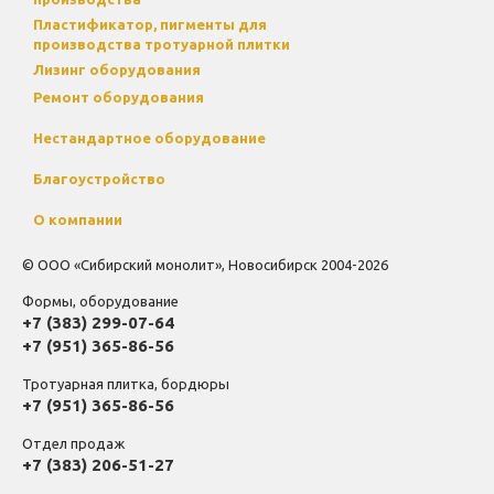
Пластификатор, пигменты для
производства тротуарной плитки
Лизинг оборудования
Ремонт оборудования
Нестандартное оборудование
Благоустройство
О компании
© ООО «Сибирский монолит», Новосибирск 2004-2026
Формы, оборудование
+7 (383) 299-07-64
+7 (951) 365-86-56
Тротуарная плитка, бордюры
+7 (951) 365-86-56
Отдел продаж
+7 (383) 206-51-27