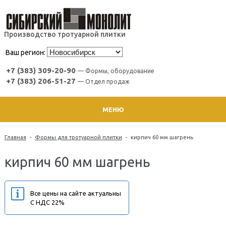
Производство тротуарной плитки
Ваш регион:
+7 (383) 309-20-90
— Формы, оборудование
+7 (383) 206-51-27
— Отдел продаж
МЕНЮ
Главная
-
Формы для тротуарной плитки
-
кирпич 60 мм шагрень
кирпич 60 мм шагрень
Все цены на сайте актуальны
С НДС 22%