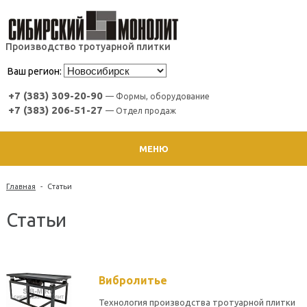
Производство тротуарной плитки
Ваш регион:
+7 (383) 309-20-90
— Формы, оборудование
+7 (383) 206-51-27
— Отдел продаж
МЕНЮ
Главная
-
Статьи
Статьи
Вибролитье
Технология производства тротуарной плитки