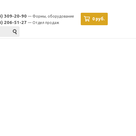
3) 309-20-90
— Формы, оборудование
0 руб.
3) 206-51-27
— Отдел продаж