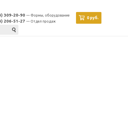
3) 309-20-90
— Формы, оборудование
0 руб.
3) 206-51-27
— Отдел продаж