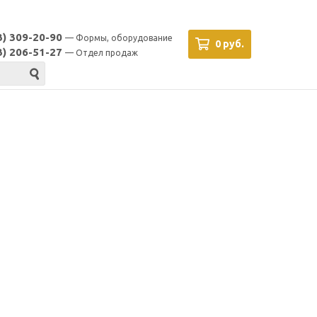
3) 309-20-90
— Формы, оборудование
0 руб.
3) 206-51-27
— Отдел продаж