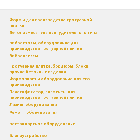
Формы для производства тротуарной
плитки
Бетоносмесители принудительного типа
Вибростолы, оборудование для
производства тротуарной плитки
Вибропрессы
Тротуарная плитка, бордюры, блоки,
прочие бетонные изделия
Формопласт и оборудование для его
производства
Пластификатор, пигменты для
производства тротуарной плитки
Лизинг оборудования
Ремонт оборудования
Нестандартное оборудование
Благоустройство