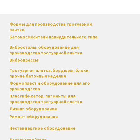
Формы для производства тротуарной
плитки
Бетоносмесители принудительного типа
Вибростолы, оборудование для
производства тротуарной плитки
Вибропрессы
Тротуарная плитка, бордюры, блоки,
прочие бетонные изделия
Формопласт и оборудование для его
производства
Пластификатор, пигменты для
производства тротуарной плитки
Лизинг оборудования
Ремонт оборудования
Нестандартное оборудование
Благоустройство