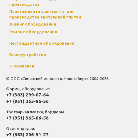
производства
Пластификатор, пигменты для
производства тротуарной плитки
Лизинг оборудования
Ремонт оборудования
Нестандартное оборудование
Благоустройство
О компании
© ООО «Сибирский монолит», Новосибирск 2004-2026
Формы, оборудование
+7 (383) 299-07-64
+7 (951) 365-86-56
Тротуарная плитка, бордюры
+7 (951) 365-86-56
Отдел продаж
+7 (383) 206-51-27