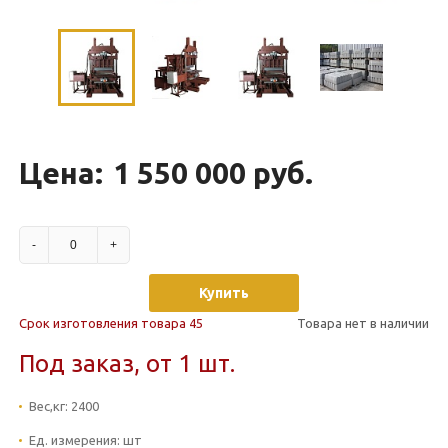
Цена:
1 550 000 руб.
-
+
Купить
Срок изготовления товара 45
Товара нет в наличии
Под заказ, от 1 шт.
Вес,кг:
2400
Ед. измерения:
шт