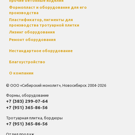
прочие бетонные изделия
Формопласт и оборудование для его
производства
Пластификатор, пигменты для
производства тротуарной плитки
Лизинг оборудования
Ремонт оборудования
Нестандартное оборудование
Благоустройство
О компании
© ООО «Сибирский монолит», Новосибирск 2004-2026
Формы, оборудование
+7 (383) 299-07-64
+7 (951) 365-86-56
Тротуарная плитка, бордюры
+7 (951) 365-86-56
Отдел продаж