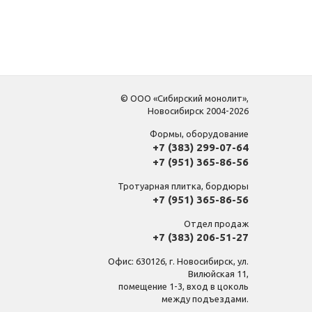
© ООО «Сибирский монолит»,
Новосибирск 2004-2026
Формы, оборудование
+7 (383) 299-07-64
+7 (951) 365-86-56
Тротуарная плитка, бордюры
+7 (951) 365-86-56
Отдел продаж
+7 (383) 206-51-27
Офис: 630126, г. Новосибирск, ул.
Вилюйская 11,
помещение 1-3, вход в цоколь
между подъездами.