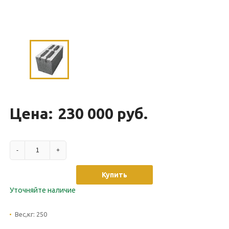
Цена:
230 000 руб.
-
+
Купить
Уточняйте наличие
Вес,кг:
250