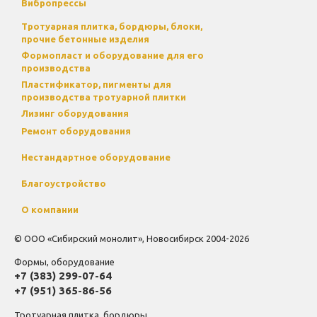
Вибропрессы
Тротуарная плитка, бордюры, блоки,
прочие бетонные изделия
Формопласт и оборудование для его
производства
Пластификатор, пигменты для
производства тротуарной плитки
Лизинг оборудования
Ремонт оборудования
Нестандартное оборудование
Благоустройство
О компании
© ООО «Сибирский монолит», Новосибирск 2004-2026
Формы, оборудование
+7 (383) 299-07-64
+7 (951) 365-86-56
Тротуарная плитка, бордюры