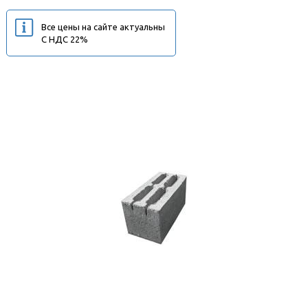
Все цены на сайте актуальны
С НДС 22%