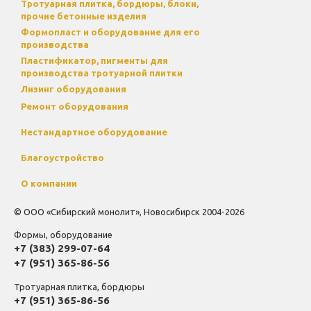
Тротуарная плитка, бордюры, блоки,
прочие бетонные изделия
Формопласт и оборудование для его
производства
Пластификатор, пигменты для
производства тротуарной плитки
Лизинг оборудования
Ремонт оборудования
Нестандартное оборудование
Благоустройство
О компании
© ООО «Сибирский монолит», Новосибирск 2004-2026
Формы, оборудование
+7 (383) 299-07-64
+7 (951) 365-86-56
Тротуарная плитка, бордюры
+7 (951) 365-86-56