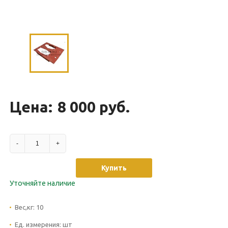
Цена:
8 000 руб.
-
+
Купить
Уточняйте наличие
Вес,кг:
10
Ед. измерения:
шт